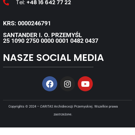
Tel:
+48 16 642 77 22
KRS: 0000246791
SANTANDER I. O. PRZEMYŚL
25 1090 2750 0000 0001 0482 0437
NASZE SOCIAL MEDIA
Copyrights © 2024 –
CARITAS
Archidiecezji Przemyskiej. Wszelkie prawa
zastrzeżone.