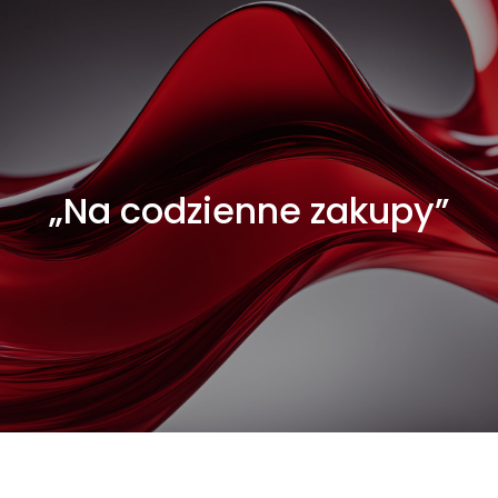
„Na codzienne zakupy”