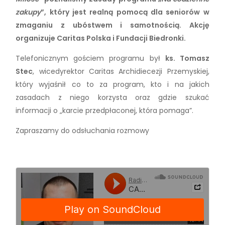
zakupy
”, który jest realną pomocą dla seniorów w
zmaganiu z ubóstwem i samotnością. Akcję
organizuje Caritas Polska i Fundacji Biedronki.
Telefonicznym gościem programu był
ks. Tomasz
Stec
, wicedyrektor Caritas Archidiecezji Przemyskiej,
który wyjaśnił co to za program, kto i na jakich
zasadach z niego korzysta oraz gdzie szukać
informacji o „karcie przedpłaconej, która pomaga”.
Zapraszamy do odsłuchania rozmowy