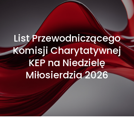
List Przewodniczącego
Komisji Charytatywnej
KEP na Niedzielę
Miłosierdzia 2026