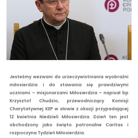
Jesteśmy wezwani do urzeczywistniania wyobraźni
miłosierdzia i do stawania się prawdziwymi
uczniami – misjonarzami Miłosierdzia – napisał bp
Krzysztof Chudzio, przewodniczący Komisji
Charytatywnej KEP w słowie z okazji przypadającej
12 kwietnia Niedzieli Miłosierdzia. Dzień ten jest
obchodzony jako święto patronalne Caritas i
rozpoczyna Tydzień Miłosierdzia.