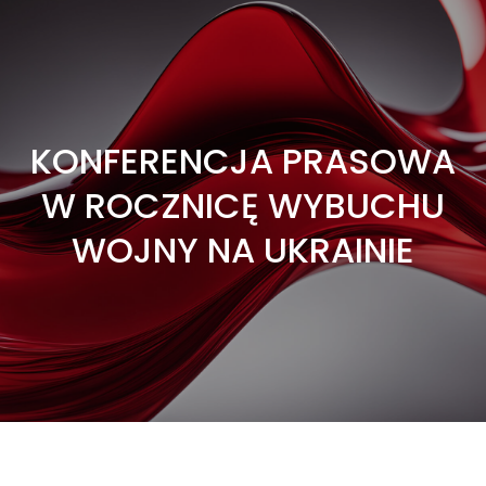
KONFERENCJA PRASOWA
W ROCZNICĘ WYBUCHU
WOJNY NA UKRAINIE