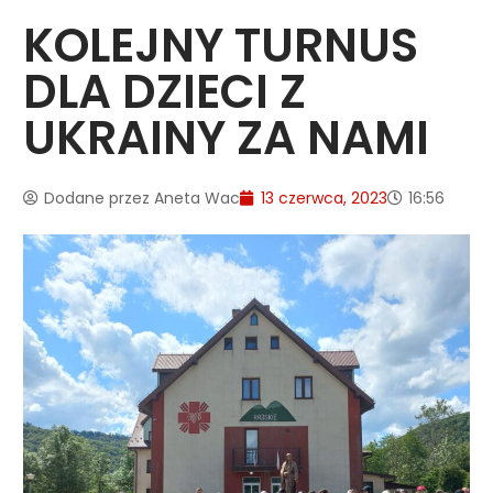
KOLEJNY TURNUS
DLA DZIECI Z
UKRAINY ZA NAMI
Dodane przez
Aneta Wac
13 czerwca, 2023
16:56