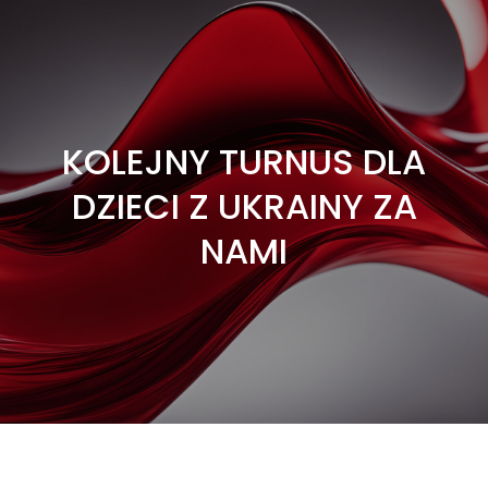
KOLEJNY TURNUS DLA
DZIECI Z UKRAINY ZA
NAMI