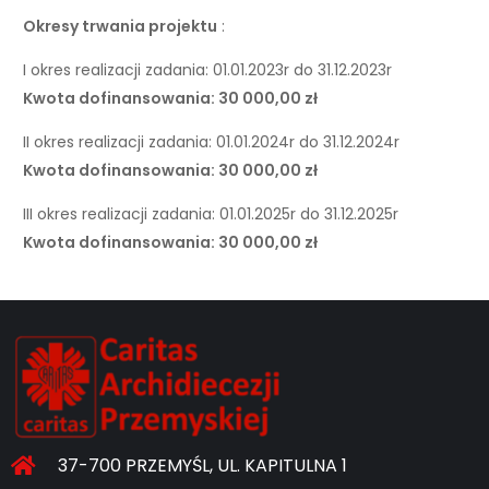
Okresy trwania projektu
:
I okres realizacji zadania: 01.01.2023r do 31.12.2023r
Kwota dofinansowania: 30 000,00 zł
II okres realizacji zadania: 01.01.2024r do 31.12.2024r
Kwota dofinansowania: 30 000,00 zł
III okres realizacji zadania: 01.01.2025r do 31.12.2025r
Kwota dofinansowania: 30 000,00 zł
37-700 PRZEMYŚL, UL. KAPITULNA 1