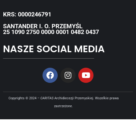
KRS: 0000246791
SANTANDER I. O. PRZEMYŚL
25 1090 2750 0000 0001 0482 0437
NASZE SOCIAL MEDIA
Copyrights © 2024 –
CARITAS
Archidiecezji Przemyskiej. Wszelkie prawa
zastrzeżone.