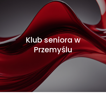
Klub seniora w
Przemyślu