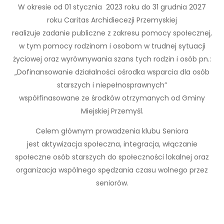
W okresie od 01 stycznia 2023 roku do 31 grudnia 2027
roku Caritas Archidiecezji Przemyskiej
realizuje zadanie publiczne z zakresu pomocy społecznej,
w tym pomocy rodzinom i osobom w trudnej sytuacji
życiowej oraz wyrównywania szans tych rodzin i osób pn.:
„Dofinansowanie działalności ośrodka wsparcia dla osób
starszych i niepełnosprawnych”
współfinasowane ze środków otrzymanych od Gminy
Miejskiej Przemyśl.
Celem głównym prowadzenia klubu Seniora
jest aktywizacja społeczna, integracja, włączanie
społeczne osób starszych do społeczności lokalnej oraz
organizacja wspólnego spędzania czasu wolnego przez
seniorów.