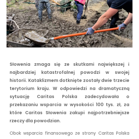
Słowenia zmaga się ze skutkami największej i
najbardziej katastrofalnej powodzi w swojej
historii. Kataklizmem dotknięte zostały dwie trzecie
terytorium kraju. W odpowiedzi na dramatyczną
sytuację Caritas Polska zadecydowała o
przekazaniu wsparcia w wysokości 100 tys. zł, za
które Caritas Słowenia zakupi najpotrzebniejsze
rzeczy dla powodzian.
Obok wsparcia finansowego ze strony Caritas Polska