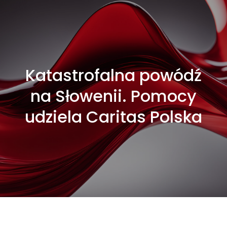
Katastrofalna powódź
na Słowenii. Pomocy
udziela Caritas Polska