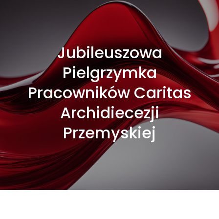
Jubileuszowa
Pielgrzymka
Pracowników Caritas
Archidiecezji
Przemyskiej