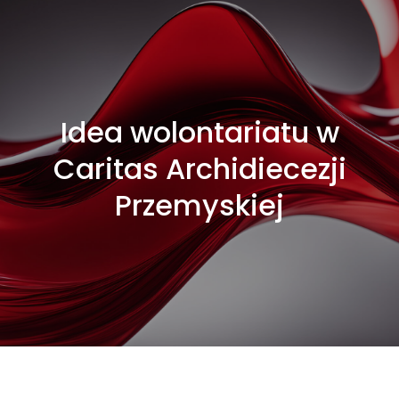
Idea wolontariatu w
Caritas Archidiecezji
Przemyskiej