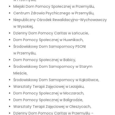
Miejski Dom Pomocy Społecznej w Przemyślu,
Centrum Zdrowia Psychicznego w Przemyślu,
Niepubliczny Ośrodek Rewalidacyjno-Wychowawczy
w Wysokiej,
Dzienny Dom Pomocy Caritas w Łańcucie,
Dom Pomocy Społecznej w Huwnikach,
Środowiskowy Dom Samopomocy PSONI
w Przemyślu,
Dom Pomocy Społecznej w Babicy,
Środowiskowy Dom Samopomocy w Starym
Mieście,
Środowiskowy Dom Samopomocy w Kąkolówce,
Warsztaty Terapii Zajęciowej w Leżajsku,
Dom Pomocy Społecznej w Moczarach,
Dom Pomocy Społecznej w Baligrodzie,
Warsztaty Terapii Zajęciowej w Oleszycach,
Dzienny Dom Pomocy Caritas w Przemyślu –