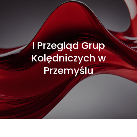
I Przegląd Grup
Kolędniczych w
Przemyślu