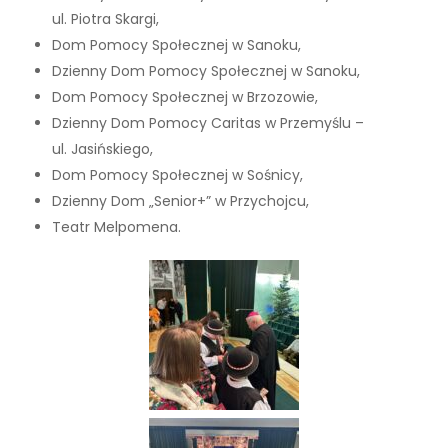
ul. Piotra Skargi,
Dom Pomocy Społecznej w Sanoku,
Dzienny Dom Pomocy Społecznej w Sanoku,
Dom Pomocy Społecznej w Brzozowie,
Dzienny Dom Pomocy Caritas w Przemyślu –
ul. Jasińskiego,
Dom Pomocy Społecznej w Sośnicy,
Dzienny Dom „Senior+” w Przychojcu,
Teatr Melpomena.