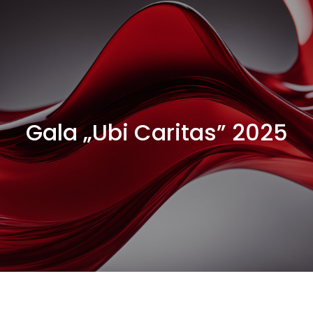
Gala „Ubi Caritas” 2025