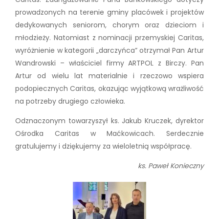
prowadzonych na terenie gminy placówek i projektów
dedykowanych seniorom, chorym oraz dzieciom i
młodzieży. Natomiast z nominacji przemyskiej Caritas,
wyróżnienie w kategorii „darczyńca” otrzymał Pan Artur
Wandrowski – właściciel firmy ARTPOL z Birczy. Pan
Artur od wielu lat materialnie i rzeczowo wspiera
podopiecznych Caritas, okazując wyjątkową wrażliwość
na potrzeby drugiego człowieka.
Odznaczonym towarzyszył ks. Jakub Kruczek, dyrektor
Ośrodka Caritas w Maćkowicach. Serdecznie
gratulujemy i dziękujemy za wieloletnią współpracę.
ks. Paweł Konieczny