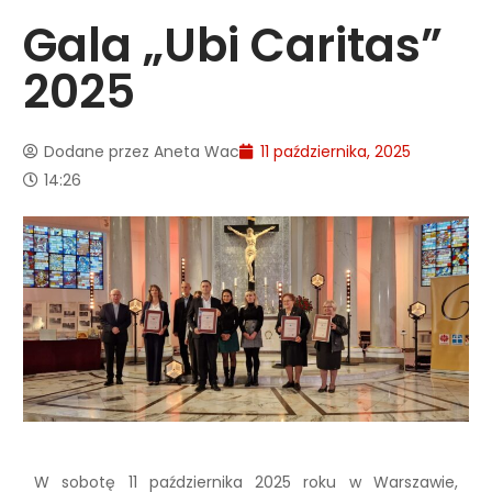
Gala „Ubi Caritas”
2025
Dodane przez
Aneta Wac
11 października, 2025
14:26
W sobotę 11 października 2025 roku w Warszawie,