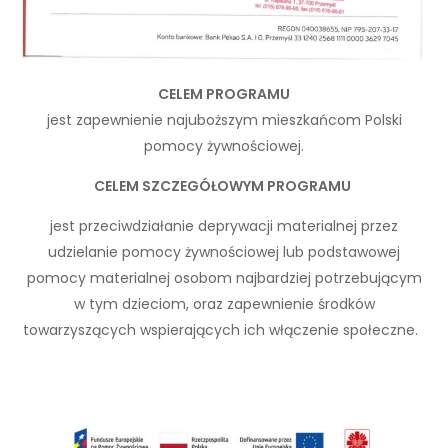
CELEM PROGRAMU
jest zapewnienie najuboższym mieszkańcom Polski
pomocy żywnościowej.
CELEM SZCZEGÓŁOWYM PROGRAMU
jest przeciwdziałanie deprywacji materialnej przez
udzielanie pomocy żywnościowej lub podstawowej
pomocy materialnej osobom najbardziej potrzebującym
w tym dzieciom, oraz zapewnienie środków
towarzyszących wspierających ich włączenie społeczne.