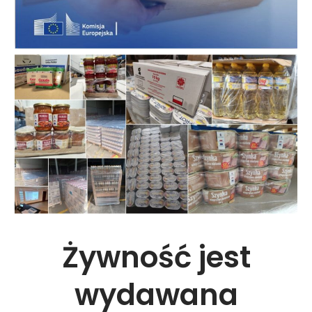
Żywność jest
wydawana