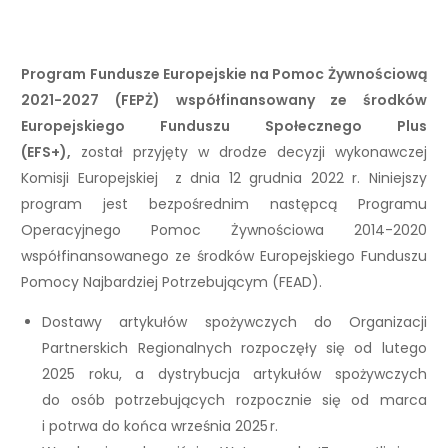
Program Fundusze Europejskie na Pomoc Żywnościową
2021-2027 (FEPŻ) współfinansowany ze środków
Europejskiego Funduszu Społecznego Plus
(EFS+),
został przyjęty w drodze decyzji wykonawczej
Komisji Europejskiej z dnia 12 grudnia 2022 r. Niniejszy
program jest bezpośrednim następcą Programu
Operacyjnego Pomoc Żywnościowa 2014-2020
współfinansowanego ze środków Europejskiego Funduszu
Pomocy Najbardziej Potrzebującym (FEAD).
Dostawy artykułów spożywczych do Organizacji
Partnerskich Regionalnych rozpoczęły się od lutego
2025 roku, a dystrybucja artykułów spożywczych
do osób potrzebujących rozpocznie się od marca
i potrwa do końca września 2025 r.