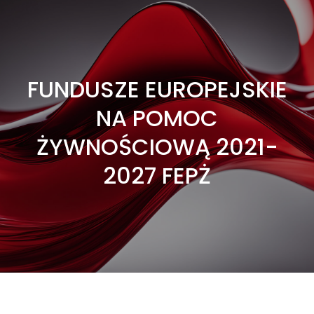
FUNDUSZE EUROPEJSKIE
NA POMOC
ŻYWNOŚCIOWĄ 2021-
2027 FEPŻ