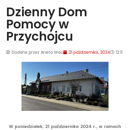
Dzienny Dom
Pomocy w
Przychojcu
Dodane przez
Aneta Wac
21 października, 2024
12:11
W poniedziałek, 21 października 2024 r., w ramach