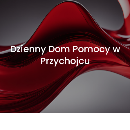
Dzienny Dom Pomocy w
Przychojcu