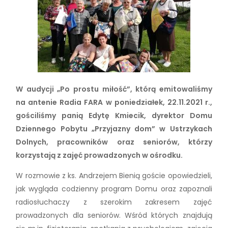
W audycji „Po prostu miłość”, którą emitowaliśmy
na antenie Radia FARA w poniedziałek, 22.11.2021 r.,
gościliśmy panią Edytę Kmiecik, dyrektor Domu
Dziennego Pobytu „Przyjazny dom” w Ustrzykach
Dolnych, pracowników oraz seniorów, którzy
korzystają z zajęć prowadzonych w ośrodku.
W rozmowie z ks. Andrzejem Bienią goście opowiedzieli,
jak wygląda codzienny program Domu oraz zapoznali
radiosłuchaczy z szerokim zakresem zajęć
prowadzonych dla seniorów. Wśród których znajdują