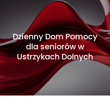
Dzienny Dom Pomocy
dla seniorów w
Ustrzykach Dolnych