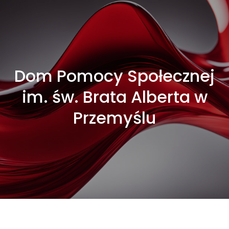
Dom Pomocy Społecznej
im. św. Brata Alberta w
Przemyślu