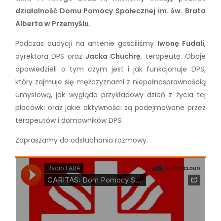
działalność Domu Pomocy Społecznej im. św. Brata
Alberta w Przemyślu.
Podczas audycji na antenie gościliśmy
Iwonę Fudali
,
dyrektora DPS oraz
Jacka Chuchrę
, terapeutę. Oboje
opowiedzieli o tym czym jest i jak funkcjonuje DPS,
który zajmuje się mężczyznami z niepełnosprawnością
umysłową, jak wygląda przykładowy dzień z życia tej
placówki oraz jakie aktywności są podejmowane przez
terapeutów i domowników DPS.
Zapraszamy do odsłuchania rozmowy.