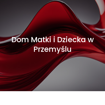
Dom Matki i Dziecka w
Przemyślu