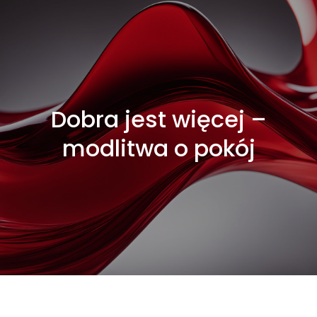
Dobra jest więcej –
modlitwa o pokój