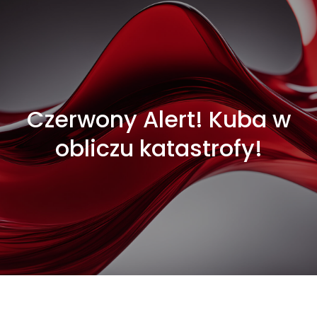
Czerwony Alert! Kuba w
obliczu katastrofy!