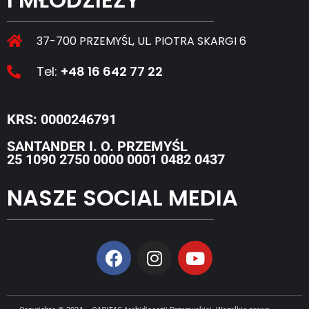
37-700 PRZEMYŚL, UL. PIOTRA SKARGI 6
Tel:
+48 16 642 77 22
KRS: 0000246791
SANTANDER I. O. PRZEMYŚL
25 1090 2750 0000 0001 0482 0437
NASZE SOCIAL MEDIA