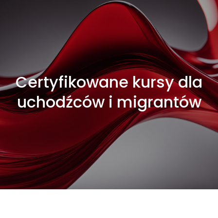
Certyfikowane kursy dla
uchodźców i migrantów