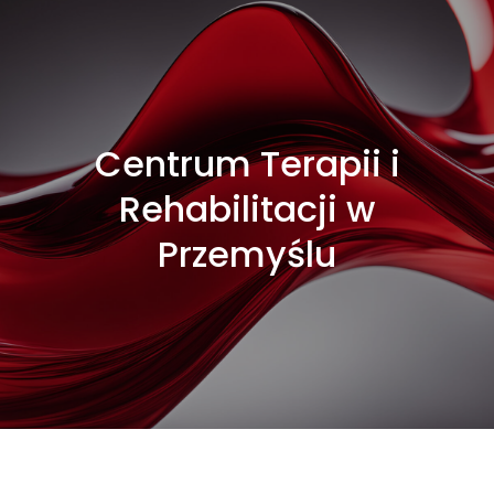
Centrum Terapii i
Rehabilitacji w
Przemyślu