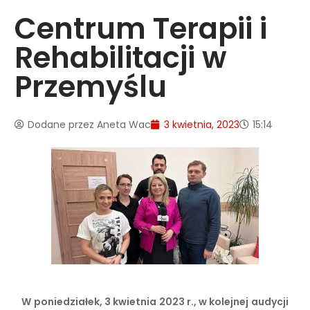
Centrum Terapii i
Rehabilitacji w
Przemyślu
Dodane przez
Aneta Wac
3 kwietnia, 2023
15:14
W poniedziałek, 3 kwietnia 2023 r., w kolejnej audycji