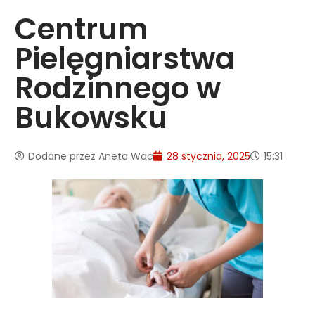
Centrum
Pielęgniarstwa
Rodzinnego w
Bukowsku
Dodane przez
Aneta Wac
28 stycznia, 2025
15:31