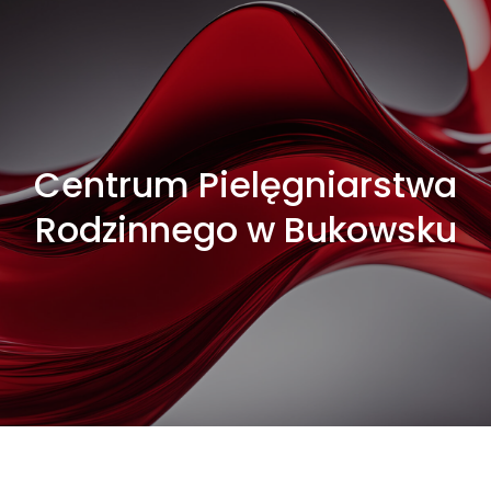
Centrum Pielęgniarstwa
Rodzinnego w Bukowsku