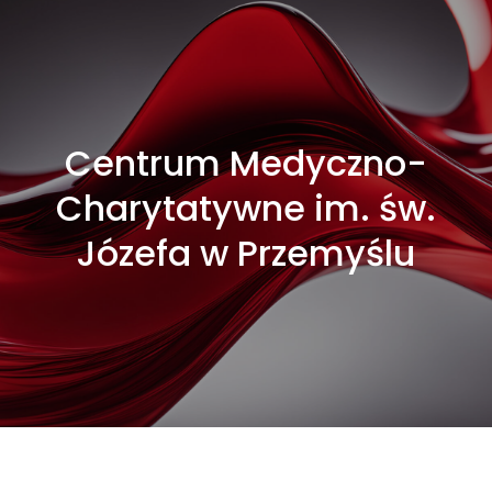
Centrum Medyczno-
Charytatywne im. św.
Józefa w Przemyślu