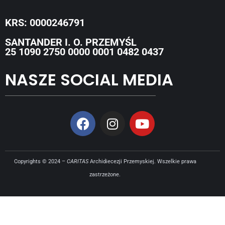
KRS: 0000246791
SANTANDER I. O. PRZEMYŚL
25 1090 2750 0000 0001 0482 0437
NASZE SOCIAL MEDIA
Copyrights © 2024 –
CARITAS
Archidiecezji Przemyskiej. Wszelkie prawa
zastrzeżone.