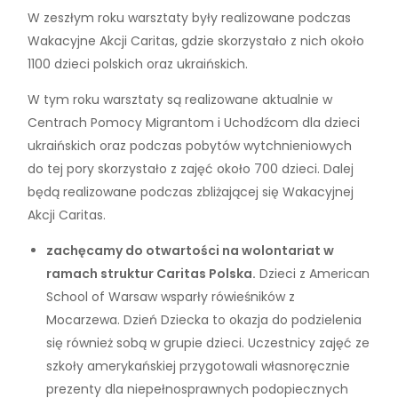
W zeszłym roku warsztaty były realizowane podczas
Wakacyjne Akcji Caritas, gdzie skorzystało z nich około
1100 dzieci polskich oraz ukraińskich.
W tym roku warsztaty są realizowane aktualnie w
Centrach Pomocy Migrantom i Uchodźcom dla dzieci
ukraińskich oraz podczas pobytów wytchnieniowych
do tej pory skorzystało z zajęć około 700 dzieci. Dalej
będą realizowane podczas zbliżającej się Wakacyjnej
Akcji Caritas.
zachęcamy do otwartości na wolontariat w
ramach struktur Caritas Polska.
Dzieci z American
School of Warsaw wsparły rówieśników z
Mocarzewa. Dzień Dziecka to okazja do podzielenia
się również sobą w grupie dzieci. Uczestnicy zajęć ze
szkoły amerykańskiej przygotowali własnoręcznie
prezenty dla niepełnosprawnych podopiecznych