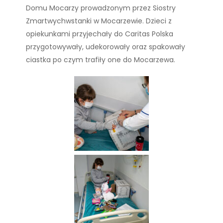
Domu Mocarzy prowadzonym przez Siostry
Zmartwychwstanki w Mocarzewie. Dzieci z
opiekunkami przyjechały do Caritas Polska
przygotowywały, udekorowały oraz spakowały
ciastka po czym trafiły one do Mocarzewa.