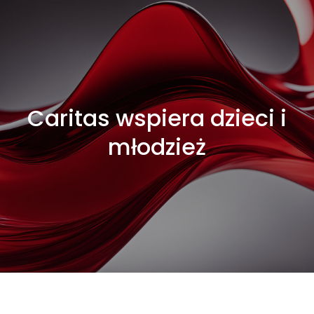
Caritas wspiera dzieci i
młodzież