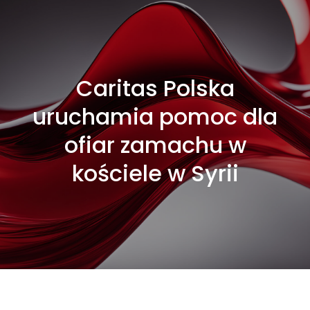
Caritas Polska
uruchamia pomoc dla
ofiar zamachu w
kościele w Syrii