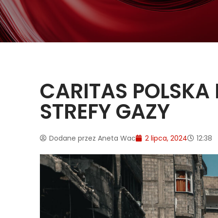
CARITAS POLSKA
STREFY GAZY
Dodane przez
Aneta Wac
2 lipca, 2024
12:38