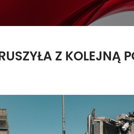
 RUSZYŁA Z KOLEJNĄ 