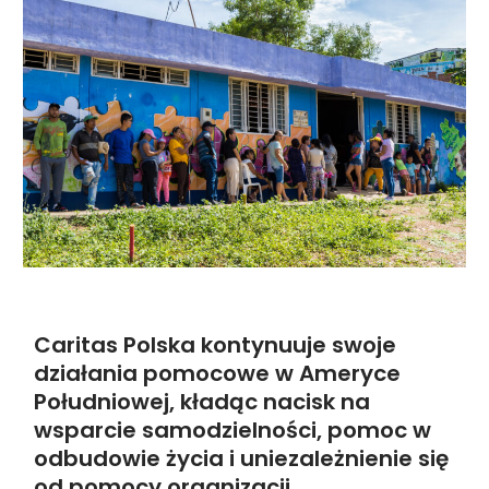
Caritas Polska kontynuuje swoje
działania pomocowe w Ameryce
Południowej, kładąc nacisk na
wsparcie samodzielności, pomoc w
odbudowie życia i uniezależnienie się
od pomocy organizacji