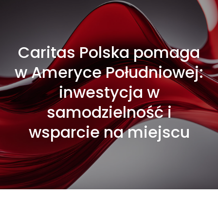
Caritas Polska pomaga
w Ameryce Południowej:
inwestycja w
samodzielność i
wsparcie na miejscu