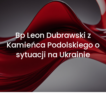
Bp Leon Dubrawski z
Kamieńca Podolskiego o
sytuacji na Ukrainie