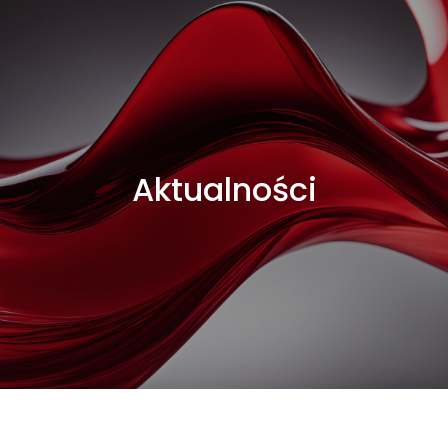
Aktualności