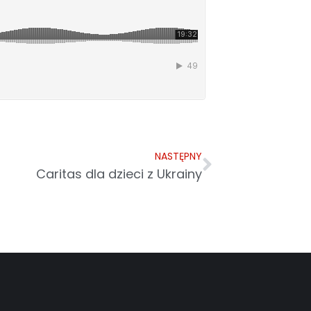
NASTĘPNY
Caritas dla dzieci z Ukrainy