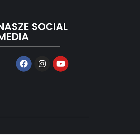
NASZE SOCIAL
MEDIA