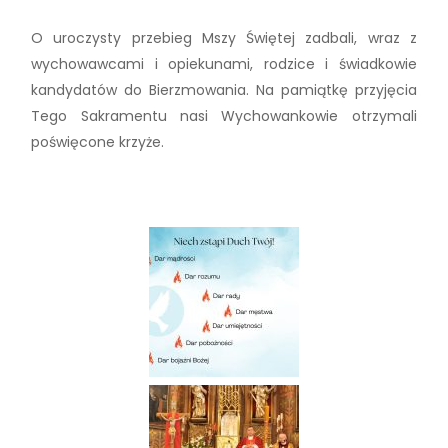
O uroczysty przebieg Mszy Świętej zadbali, wraz z
wychowawcami i opiekunami, rodzice i świadkowie
kandydatów do Bierzmowania. Na pamiątkę przyjęcia
Tego Sakramentu nasi Wychowankowie otrzymali
poświęcone krzyże.