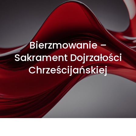
Bierzmowanie –
Sakrament Dojrzałości
Chrześcijańskiej