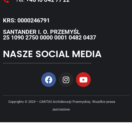
KRS: 0000246791
SANTANDER I. O. PRZEMYŚL
25 1090 2750 0000 0001 0482 0437
NASZE SOCIAL MEDIA
Copyrights © 2024 –
CARITAS
Archidiecezji Przemyskiej. Wszelkie prawa
zastrzeżone.