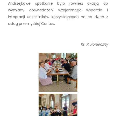
Andrzejkowe spotkanie było również okazją do
wymiany doświadczeń, wzajemnego wsparcia i
integracji uczestników korzystających na co dzień z
usług przemyskiej Caritas.
Ks. P. Konieczny