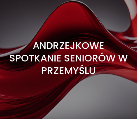
ANDRZEJKOWE
SPOTKANIE SENIORÓW W
PRZEMYŚLU