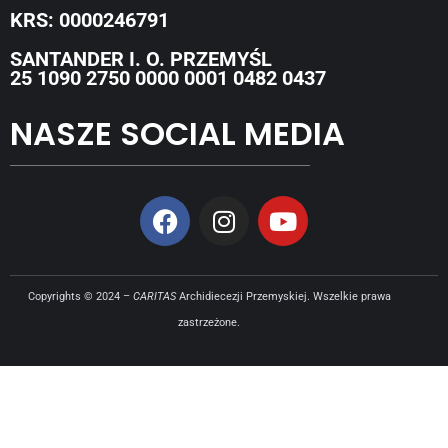
KRS: 0000246791
SANTANDER I. O. PRZEMYŚL
25 1090 2750 0000 0001 0482 0437
NASZE SOCIAL MEDIA
Copyrights © 2024 –
CARITAS
Archidiecezji Przemyskiej. Wszelkie prawa
zastrzeżone.