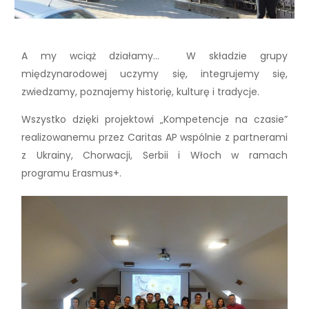
A my wciąż działamy… W składzie grupy
międzynarodowej uczymy się, integrujemy się,
zwiedzamy, poznajemy historię, kulturę i tradycje.
Wszystko dzięki projektowi „Kompetencje na czasie”
realizowanemu przez Caritas AP wspólnie z partnerami
z Ukrainy, Chorwacji, Serbii i Włoch w ramach
programu Erasmus+.